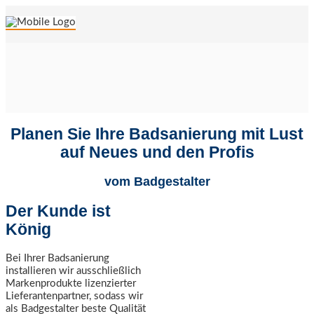
Planen Sie Ihre Badsanierung mit Lust
auf Neues und den Profis
vom Badgestalter
Der Kunde ist
König
Bei Ihrer Badsanierung
installieren wir ausschließlich
Markenprodukte lizenzierter
Lieferantenpartner, sodass wir
als Badgestalter beste Qualität