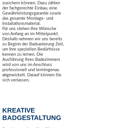
zusichern können. Dazu zählen
der fachgerechte Einbau, eine
Gewährleistungsgarantie sowie
das gesamte Montage- und
Installationsmaterial.
Für uns stehen Ihre Wünsche
von Anfang an im Mittelpunkt.
Deshalb nehmen wir uns bereits
zu Beginn der Badsanierung Zeit,
um Ihre speziellen Bedürfnisse
kennen zu lernen. Die
Ausführung Ihres Badezimmers
wird von uns im Anschluss
professionell und termingenau
abgewickelt. Darauf können Sie
sich verlassen.
KREATIVE
BADGESTALTUNG